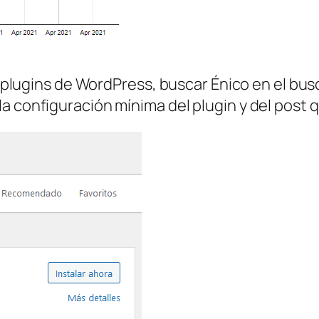
e plugins de WordPress, buscar Énico en el busc
a configuración mínima del plugin y del post q