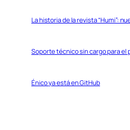
La historia de la revista “Humi”: 
Soporte técnico sin cargo para el 
Énico ya está en GitHub