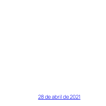
28 de abril de 2021