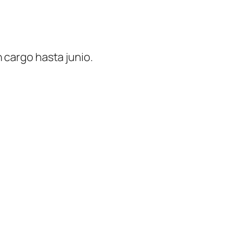
n cargo hasta junio.