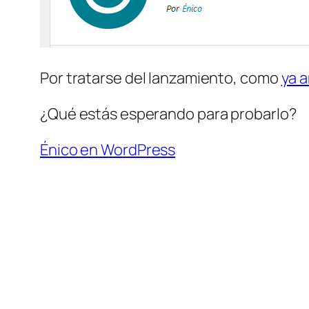
Por tratarse del lanzamiento, como
ya 
¿Qué estás esperando para probarlo?
Énico en WordPress