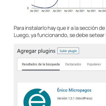
Para instalarlo hay que ir a la sección d
Luego, ya funcionando, se debe setear l