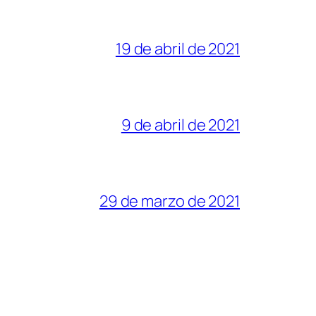
19 de abril de 2021
9 de abril de 2021
29 de marzo de 2021