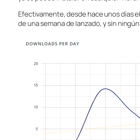
Efectivamente, desde hace unos días el
de una semana de lanzado, y sin ningún 