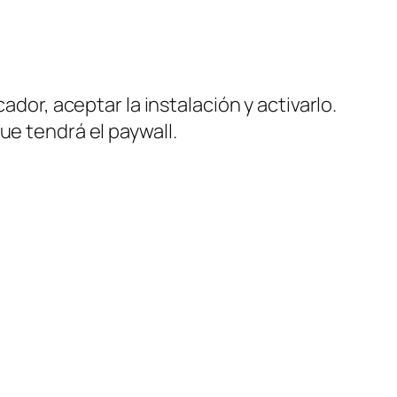
ador, aceptar la instalación y activarlo.
ue tendrá el paywall.