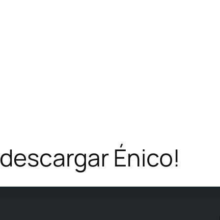
descargar Énico!