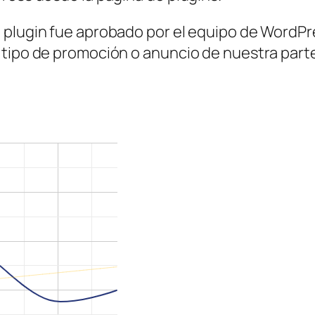
 plugin fue aprobado por el equipo de WordPr
tipo de promoción o anuncio de nuestra parte,