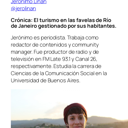
Jerónimo Liñán
@jerolinan
Crónica: El turismo en las favelas de Río
de Janeiro gestionado por sus habitantes.
Jerónimo es periodista. Trabaja como
redactor de contenidos y community
manager. Fue productor de radio y de
televisión en
FM Late 93.1
y
Canal 26,
respectivamente. Estudia la carrera de
Ciencias de la Comunicación Social en la
Universidad de Buenos Aires.