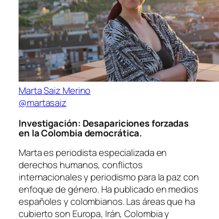
Marta Saiz Merino
@martasaiz
Investigación: Desapariciones forzadas
en la Colombia democrática.
Marta es periodista especializada en
derechos humanos, conflictos
internacionales y periodismo para la paz con
enfoque de género. Ha publicado en medios
españoles y colombianos. Las áreas que ha
cubierto son Europa, Irán, Colombia y