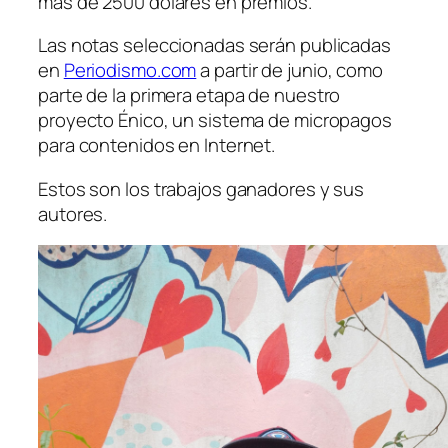
más de 2500 dólares en premios.
Las notas seleccionadas serán publicadas
en
Periodismo.com
a partir de junio, como
parte de la primera etapa de nuestro
proyecto Énico, un sistema de micropagos
para contenidos en Internet.
Estos son los trabajos ganadores y sus
autores.