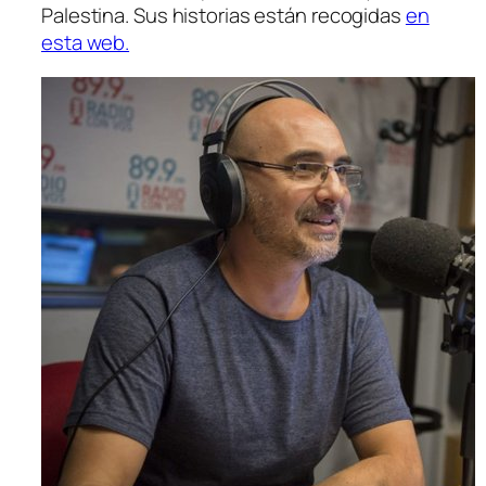
Palestina. Sus historias están recogidas
en
esta web.