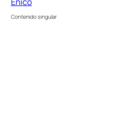
Énico
Contenido singular