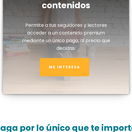
contenidos
Permite a tus seguidores y lectores
acceder a un contenido premium
mediante un único pago, al precio que
decidas.
ME INTERESA
aga por lo único que te impor