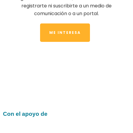
registrarte ni suscribirte a un medio de
comunicación o a un portal.
ME INTERESA
Con el apoyo de