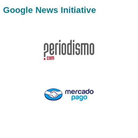
Google News Initiative