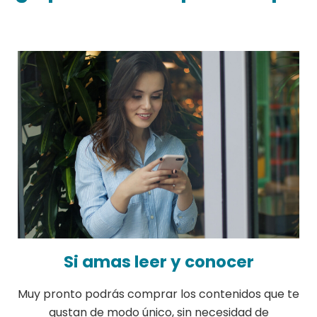
Si amas leer y conocer
Muy pronto podrás comprar los contenidos
que te
gustan de modo único, sin necesidad de