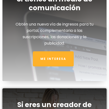
comunicación
Obtén una nueva vía de ingresos para tu
portal, complementaria a las
suscripciones, las donaciones y la
publicidad.
ME INTERESA
Si eres un creador de