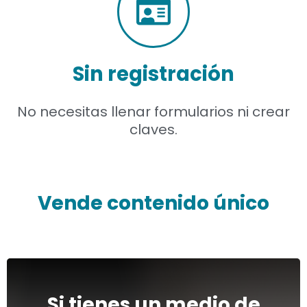
Sin registración
No necesitas llenar formularios ni crear
claves.
Vende contenido único
Si tienes un medio de